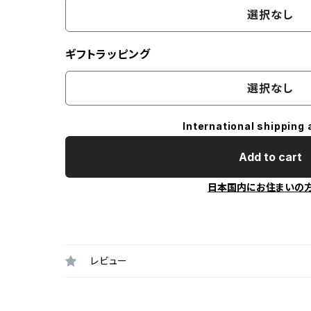
選択なし
ギフトラッピング
選択なし
International shipping 
Add to cart
日本国内にお住まいの
レビュー