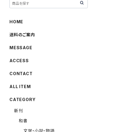
HOME
送料のご案内
MESSAGE
ACCESS
CONTACT
ALL ITEM
CATEGORY
新刊
和書
文学・小説・物語