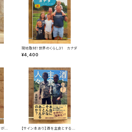
現地取材！世界のくらし31 カナダ
¥4,400
ンがゆ
【サイン本あり】酒を主食とする