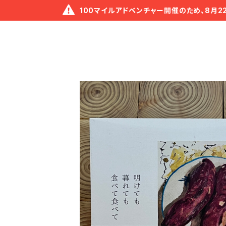
100マイルアドベンチャー開催のため、8月2