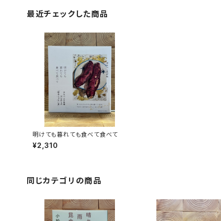
最近チェックした商品
明けても暮れても食べて食べて
¥2,310
同じカテゴリの商品