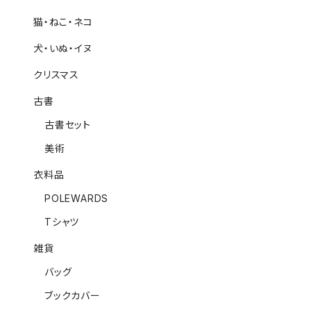
猫・ねこ・ネコ
犬・いぬ・イヌ
クリスマス
古書
古書セット
美術
衣料品
POLEWARDS
Tシャツ
雑貨
バッグ
ブックカバー