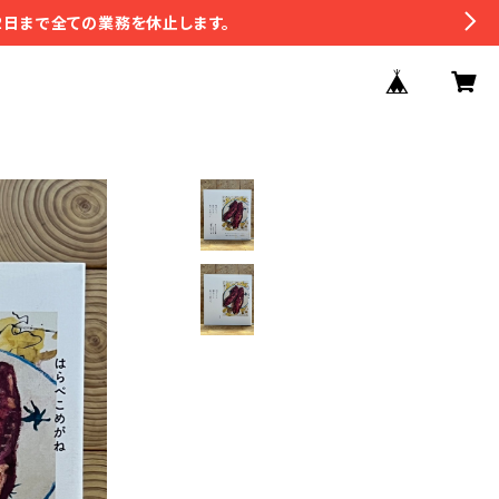
2日まで全ての業務を休止します。