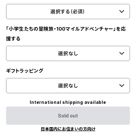
選択する（必須）
「小学生たちの冒険旅・100マイルアドベンチャー」を応
援する
選択なし
ギフトラッピング
選択なし
International shipping available
Sold out
日本国内にお住まいの方向け