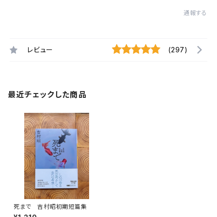
通報する
レビュー
(297)
最近チェックした商品
死まで 吉村昭初期短篇集