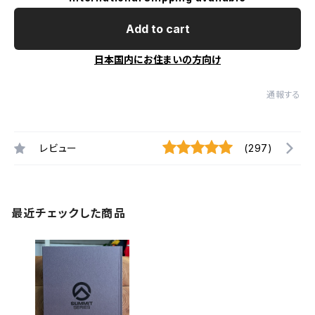
Add to cart
日本国内にお住まいの方向け
通報する
レビュー
(297)
最近チェックした商品