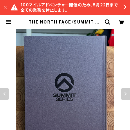
100マイルアドベンチャー開催のため、8月22日まで
全ての業務を休止します。
THE NORTH FACE『SUMMIT SE
RIES BOOK』 | 冒険研究所書店