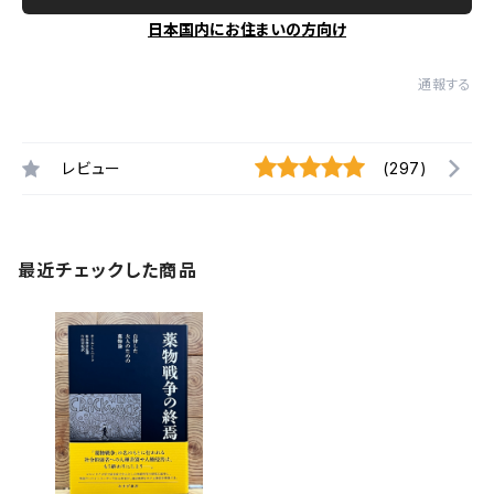
日本国内にお住まいの方向け
通報する
レビュー
(297)
最近チェックした商品