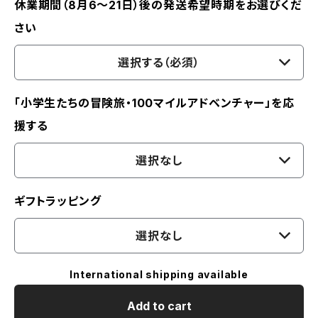
休業期間（8月6〜21日）後の発送希望時期をお選びくだ
さい
選択する（必須）
「小学生たちの冒険旅・100マイルアドベンチャー」を応
援する
選択なし
ギフトラッピング
選択なし
International shipping available
Add to cart