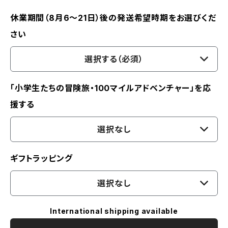
休業期間（8月6〜21日）後の発送希望時期をお選びくだ
さい
選択する（必須）
「小学生たちの冒険旅・100マイルアドベンチャー」を応
援する
選択なし
ギフトラッピング
選択なし
International shipping available