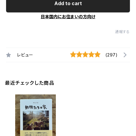
Add to cart
日本国内にお住まいの方向け
通報する
レビュー
(297)
最近チェックした商品