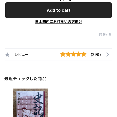
Add to cart
日本国内にお住まいの方向け
通報する
レビュー
(298)
最近チェックした商品