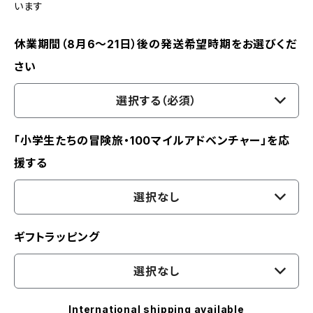
います
休業期間（8月6〜21日）後の発送希望時期をお選びくだ
さい
選択する（必須）
「小学生たちの冒険旅・100マイルアドベンチャー」を応
援する
選択なし
ギフトラッピング
選択なし
International shipping available