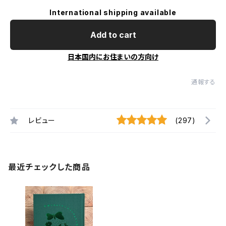
International shipping available
Add to cart
日本国内にお住まいの方向け
通報する
レビュー
(297)
最近チェックした商品