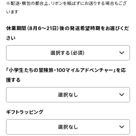
※配送・梱包の都合上、リボンを結ばずにお送りする場合もござ
います
休業期間（8月6〜21日）後の発送希望時期をお選びくだ
さい
選択する（必須）
「小学生たちの冒険旅・100マイルアドベンチャー」を応
援する
選択なし
ギフトラッピング
選択なし