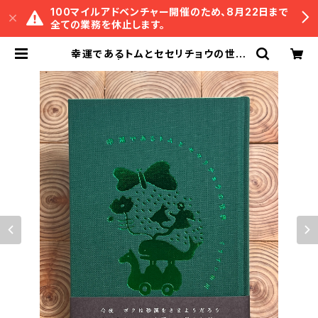
100マイルアドベンチャー開催のため、8月22日まで
全ての業務を休止します。
幸運であるトムとセセリチョウの世界
| 冒険研究所書店