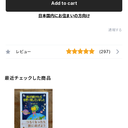
Add to cart
日本国内にお住まいの方向け
通報する
レビュー
(297)
最近チェックした商品