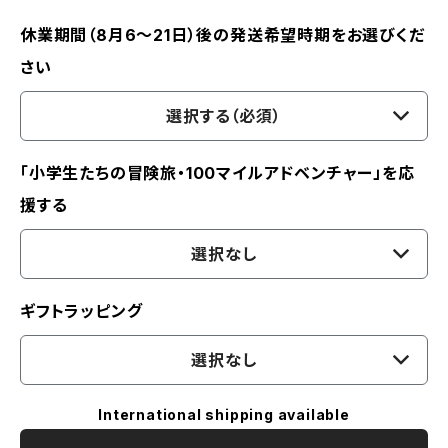
休業期間（8月6〜21日）後の発送希望時期をお選びくだ
さい
選択する（必須）
「小学生たちの冒険旅・100マイルアドベンチャー」を応
援する
選択なし
ギフトラッピング
選択なし
International shipping available