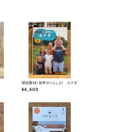
現地取材！世界のくらし31 カナダ
¥4,400