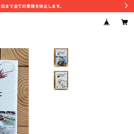
2日まで全ての業務を休止します。