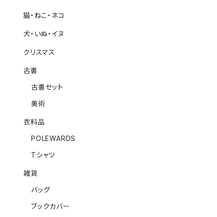
猫・ねこ・ネコ
犬・いぬ・イヌ
クリスマス
古書
古書セット
美術
衣料品
POLEWARDS
Tシャツ
雑貨
バッグ
ブックカバー