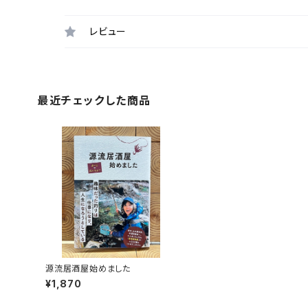
レビュー
最近チェックした商品
源流居酒屋始めました
¥1,870