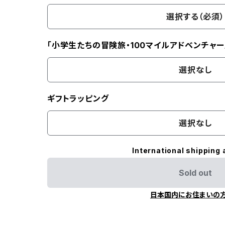
選択する（必須）
「小学生たちの冒険旅・100マイルアドベンチャー
選択なし
ギフトラッピング
選択なし
International shipping 
Sold out
日本国内にお住まいの