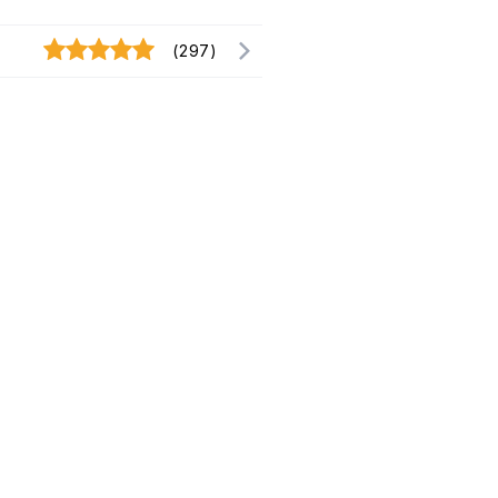
(297)