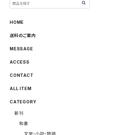
HOME
送料のご案内
MESSAGE
ACCESS
CONTACT
ALL ITEM
CATEGORY
新刊
和書
文学・小説・物語