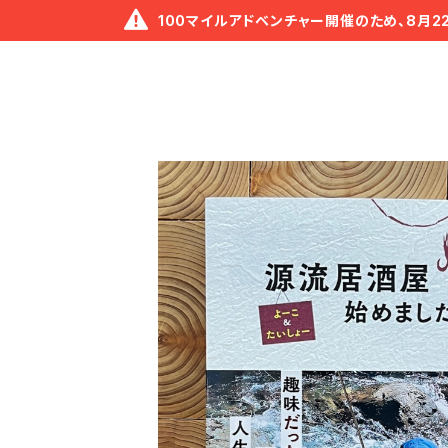
100マイルアドベンチャー開催のため、8月2