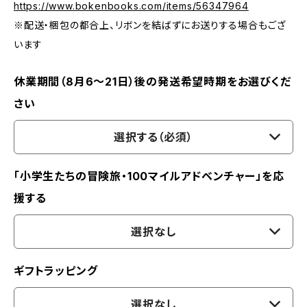
https://www.bokenbooks.com/items/56347964
※配送・梱包の都合上、リボンを結ばずにお送りする場合もござ
います
休業期間（8月6〜21日）後の発送希望時期をお選びくだ
さい
選択する（必須）
「小学生たちの冒険旅・100マイルアドベンチャー」を応
援する
選択なし
ギフトラッピング
選択なし