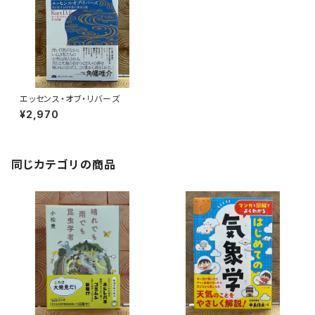
エッセンス・オブ・リバーズ
¥2,970
同じカテゴリの商品