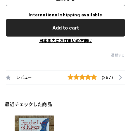
International shipping available
Add to cart
日本国内にお住まいの方向け
通報する
レビュー
(297)
最近チェックした商品