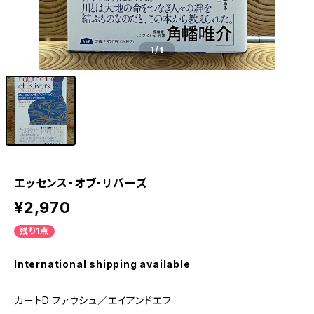
1
/1
エッセンス・オブ・リバーズ
¥2,970
残り1点
International shipping available
カートD.ファウシュ／エイアンドエフ