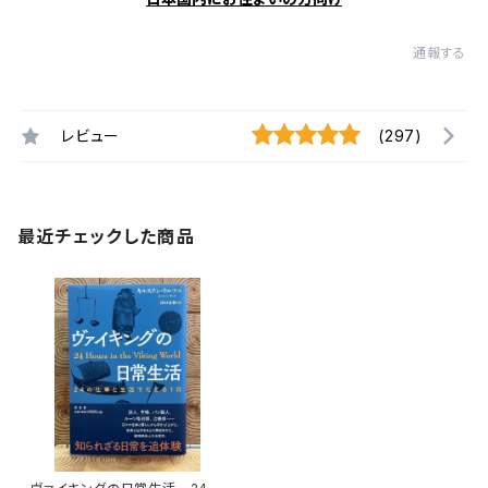
通報する
レビュー
(297)
最近チェックした商品