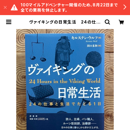
100マイルアドベンチャー開催のため、8月22日まで
全ての業務を休止します。
ヴァイキングの日常生活 24の仕事
と生活でたどる1日 | 冒険研究所書店