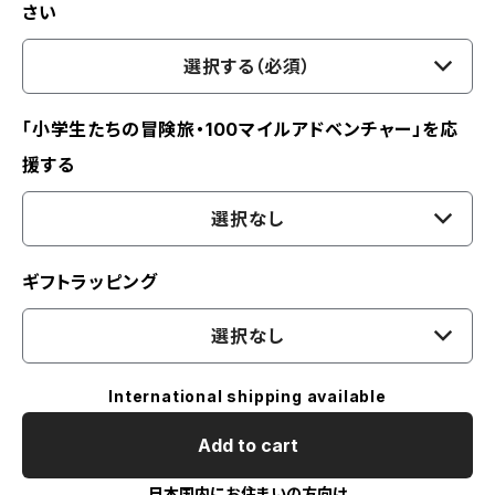
さい
選択する（必須）
「小学生たちの冒険旅・100マイルアドベンチャー」を応
援する
選択なし
ギフトラッピング
選択なし
International shipping available
Add to cart
日本国内にお住まいの方向け