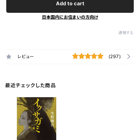
Add to cart
日本国内にお住まいの方向け
通報する
レビュー
(297)
最近チェックした商品