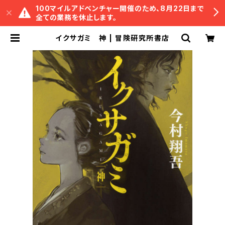
100マイルアドベンチャー開催のため、8月22日まで
全ての業務を休止します。
イクサガミ 神 | 冒険研究所書店