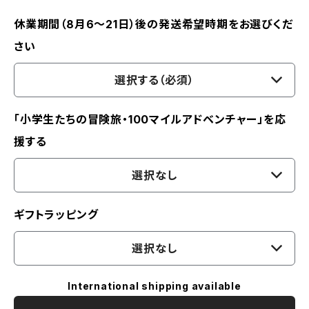
休業期間（8月6〜21日）後の発送希望時期をお選びくだ
さい
選択する（必須）
「小学生たちの冒険旅・100マイルアドベンチャー」を応
援する
選択なし
ギフトラッピング
選択なし
International shipping available