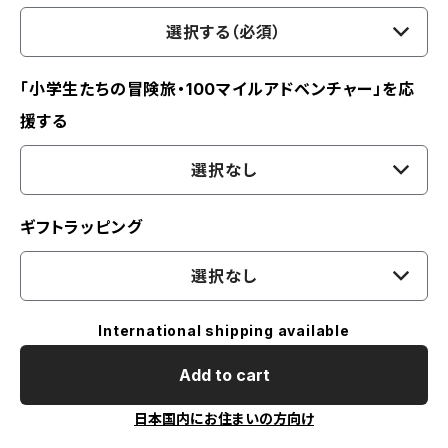
選択する（必須）
「小学生たちの冒険旅・100マイルアドベンチャー」を応
援する
選択なし
ギフトラッピング
選択なし
International shipping available
Add to cart
日本国内にお住まいの方向け