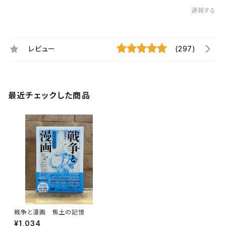
通報する
レビュー
(297)
最近チェックした商品
戦争と漫画 焦土の記憶
¥1,034