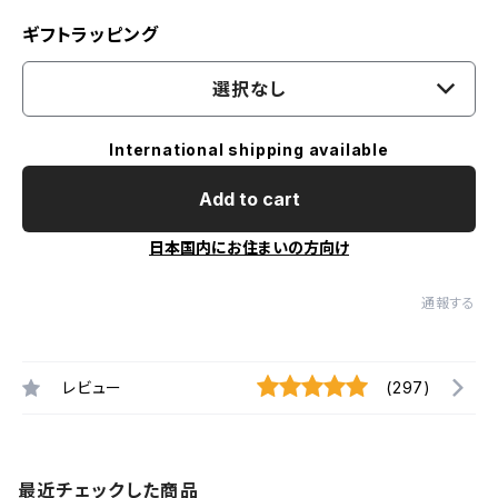
ギフトラッピング
選択なし
International shipping available
Add to cart
日本国内にお住まいの方向け
通報する
レビュー
(297)
最近チェックした商品