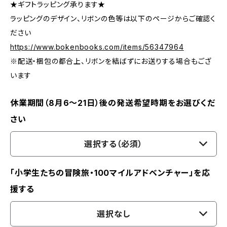
★ギフトラッピング承ります★
ラッピングのデザイン、リボンの色等は以下のページからご確認く
ださい
https://www.bokenbooks.com/items/56347964
※配送・梱包の都合上、リボンを結ばずにお送りする場合もござ
います
休業期間（8月6〜21日）後の発送希望時期をお選びくだ
さい
選択する（必須）
「小学生たちの冒険旅・100マイルアドベンチャー」を応
援する
選択なし