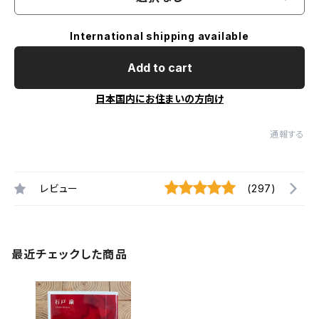
International shipping available
Add to cart
日本国内にお住まいの方向け
通報する
レビュー
(297)
最近チェックした商品