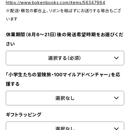
https://www.bokenbooks.com/items/56347964
※配送・梱包の都合上、リボンを結ばずにお送りする場合もござ
います
休業期間（8月6〜21日）後の発送希望時期をお選びくだ
さい
選択する（必須）
「小学生たちの冒険旅・100マイルアドベンチャー」を応
援する
選択なし
ギフトラッピング
選択なし