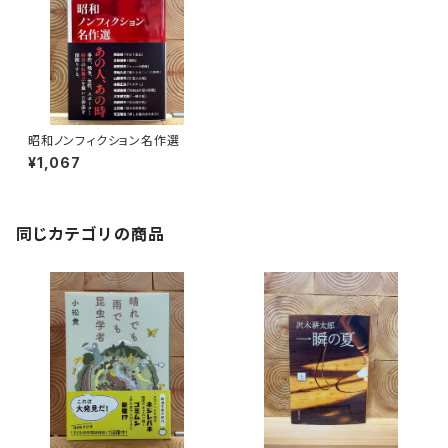
昭和ノンフィクション名作選
¥1,067
同じカテゴリの商品