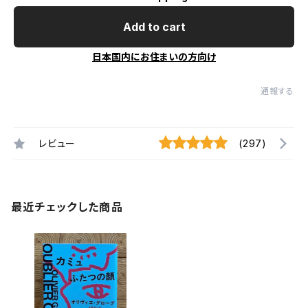
Add to cart
日本国内にお住まいの方向け
通報する
レビュー
(297)
最近チェックした商品