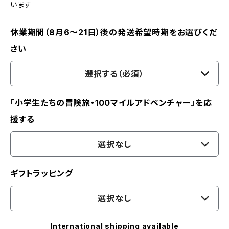
います
休業期間（8月6〜21日）後の発送希望時期をお選びくだ
さい
選択する（必須）
「小学生たちの冒険旅・100マイルアドベンチャー」を応
援する
選択なし
ギフトラッピング
選択なし
International shipping available