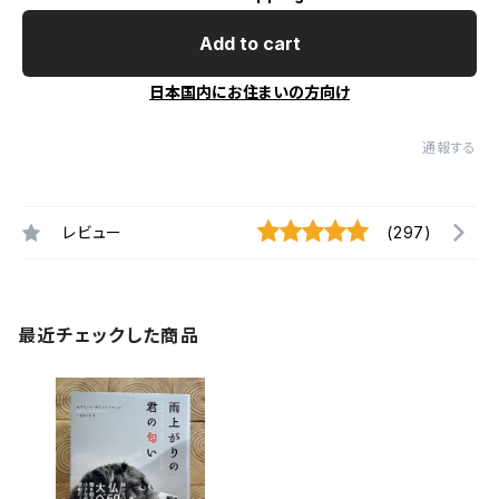
Add to cart
日本国内にお住まいの方向け
通報する
レビュー
(297)
最近チェックした商品