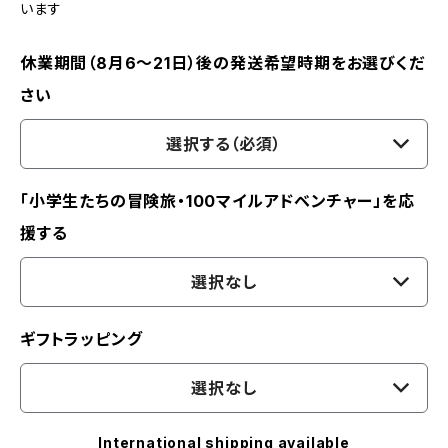
います
休業期間（8月6〜21日）後の発送希望時期をお選びくだ
さい
選択する（必須）
「小学生たちの冒険旅・100マイルアドベンチャー」を応
援する
選択なし
ギフトラッピング
選択なし
International shipping available