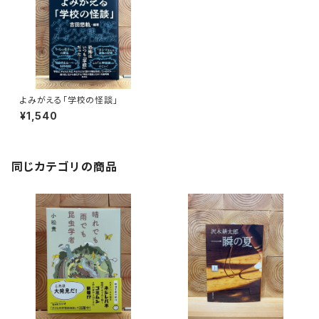
よみがえる「学校の怪談」
¥1,540
同じカテゴリの商品