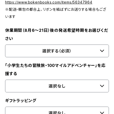
https://www.bokenbooks.com/items/56347964
※配送・梱包の都合上、リボンを結ばずにお送りする場合もござ
います
休業期間（8月6〜21日）後の発送希望時期をお選びくだ
さい
選択する（必須）
「小学生たちの冒険旅・100マイルアドベンチャー」を応
援する
選択なし
ギフトラッピング
選択なし