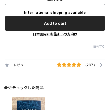
International shipping available
Add to cart
日本国内にお住まいの方向け
通報する
レビュー
(297)
最近チェックした商品