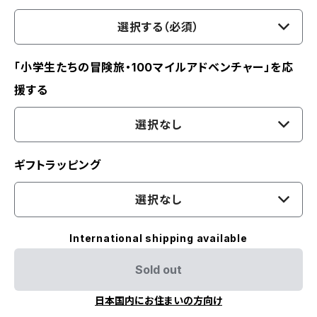
選択する（必須）
「小学生たちの冒険旅・100マイルアドベンチャー」を応
援する
選択なし
ギフトラッピング
選択なし
International shipping available
Sold out
日本国内にお住まいの方向け