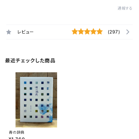
通報する
レビュー
(297)
最近チェックした商品
青の辞典