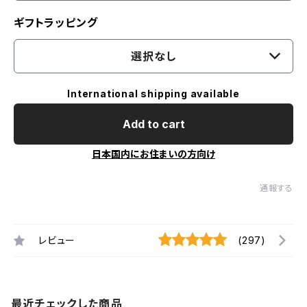
ギフトラッピング
選択なし
International shipping available
Add to cart
日本国内にお住まいの方向け
通報する
レビュー
(297)
最近チェックした商品