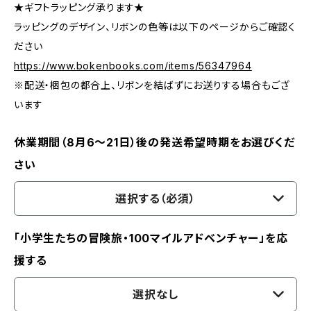
★ギフトラッピング承ります★
ラッピングのデザイン、リボンの色等は以下のページからご確認く
ださい
https://www.bokenbooks.com/items/56347964
※配送・梱包の都合上、リボンを結ばずにお送りする場合もござ
います
休業期間（8月6〜21日）後の発送希望時期をお選びくだ
さい
選択する（必須）
「小学生たちの冒険旅・100マイルアドベンチャー」を応
援する
選択なし