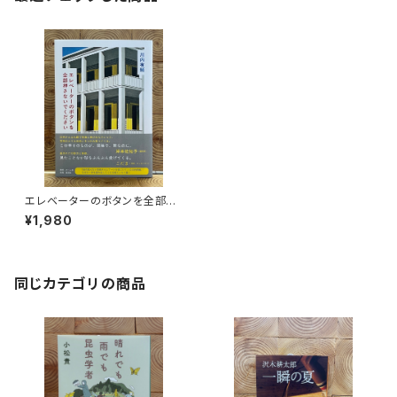
エレベーターのボタンを全部押
さないでください
¥1,980
同じカテゴリの商品