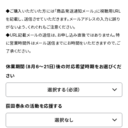
◆ご購入いただいた方には「商品発送通知メール」に視聴用URL
を記載し、送信させていただきます。メールアドレスの入力に誤り
がないよう、くれぐれもご注意ください。
◆URL記載メールの送信は、お申し込み直後ではありません。特
に営業時間外はメール送信までにお時間をいただきますので、ご
了承ください。
休業期間（8月6〜21日）後の対応希望時期をお選びくだ
さい
選択する（必須）
荻田泰永の活動を応援する
選択なし