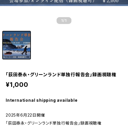
1
/1
「荻田泰永・グリーンランド単独行報告会」録画視聴権
¥1,000
International shipping available
2025年6月22日開催
「荻田泰永・グリーンランド単独行報告会」録画視聴権