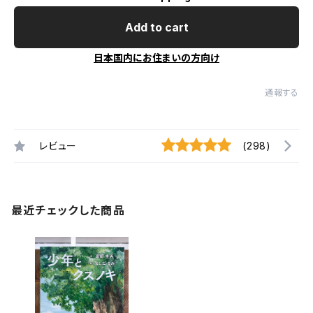
Add to cart
日本国内にお住まいの方向け
通報する
レビュー
(298)
最近チェックした商品