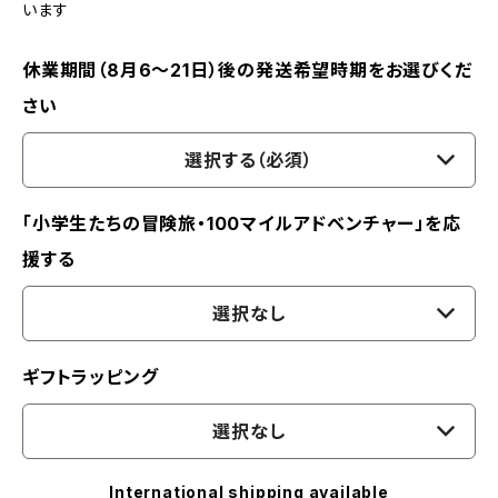
います
休業期間（8月6〜21日）後の発送希望時期をお選びくだ
さい
選択する（必須）
「小学生たちの冒険旅・100マイルアドベンチャー」を応
援する
選択なし
ギフトラッピング
選択なし
International shipping available