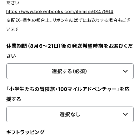
ださい
https://www.bokenbooks.com/items/56347964
※配送・梱包の都合上、リボンを結ばずにお送りする場合もござ
います
休業期間（8月6〜21日）後の発送希望時期をお選びくだ
さい
選択する（必須）
「小学生たちの冒険旅・100マイルアドベンチャー」を応
援する
選択なし
ギフトラッピング