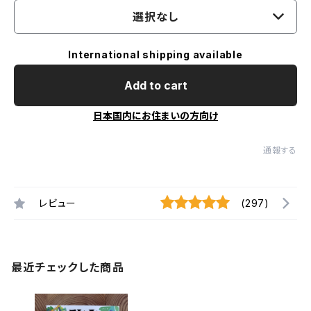
選択なし
International shipping available
Add to cart
日本国内にお住まいの方向け
通報する
レビュー
(297)
最近チェックした商品