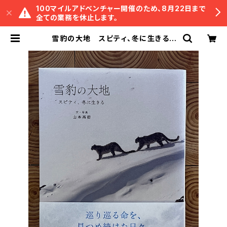
100マイルアドベンチャー開催のため、8月22日まで
全ての業務を休止します。
雪豹の大地 スピティ、冬に生きる |
冒険研究所書店