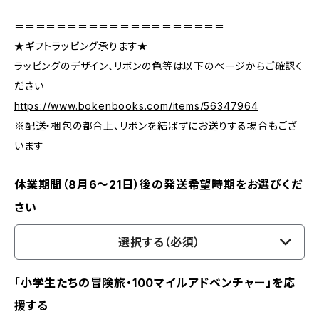
＝＝＝＝＝＝＝＝＝＝＝＝＝＝＝＝＝＝＝＝
★ギフトラッピング承ります★
ラッピングのデザイン、リボンの色等は以下のページからご確認く
ださい
https://www.bokenbooks.com/items/56347964
※配送・梱包の都合上、リボンを結ばずにお送りする場合もござ
います
休業期間（8月6〜21日）後の発送希望時期をお選びくだ
さい
選択する（必須）
「小学生たちの冒険旅・100マイルアドベンチャー」を応
援する