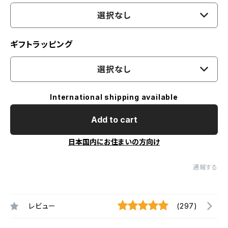
選択なし
ギフトラッピング
選択なし
International shipping available
Add to cart
日本国内にお住まいの方向け
通報する
レビュー
(297)