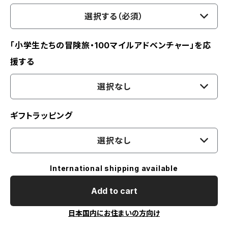
選択する（必須）
「小学生たちの冒険旅・100マイルアドベンチャー」を応
援する
選択なし
ギフトラッピング
選択なし
International shipping available
Add to cart
日本国内にお住まいの方向け