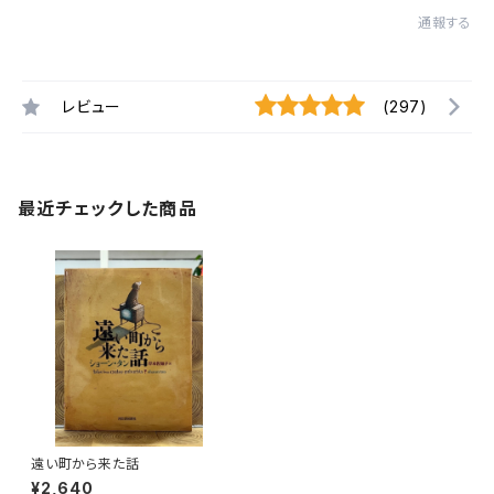
通報する
レビュー
(297)
最近チェックした商品
遠い町から来た話
¥2,640