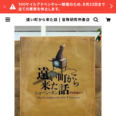
100マイルアドベンチャー開催のため、8月22日まで
全ての業務を休止します。
遠い町から来た話 | 冒険研究所書店