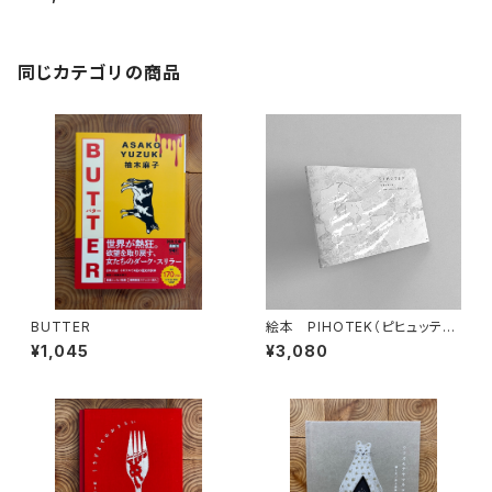
同じカテゴリの商品
BUTTER
絵本 PIHOTEK（ピヒュッティ）
北極を風と歩く
¥1,045
¥3,080