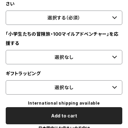
さい
選択する（必須）
「小学生たちの冒険旅・100マイルアドベンチャー」を応
援する
選択なし
ギフトラッピング
選択なし
International shipping available
Add to cart