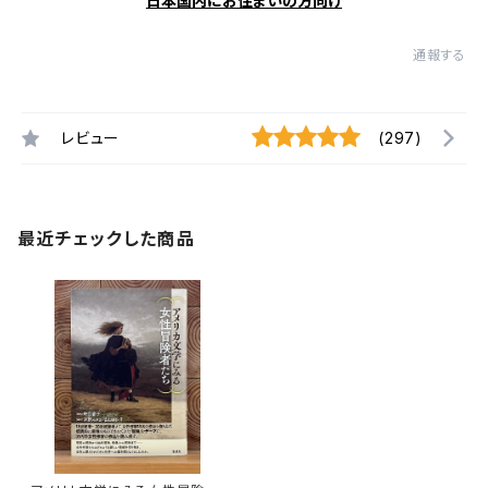
日本国内にお住まいの方向け
通報する
レビュー
(297)
最近チェックした商品