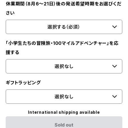
休業期間（8月6〜21日）後の発送希望時期をお選びくだ
さい
選択する（必須）
「小学生たちの冒険旅・100マイルアドベンチャー」を応
援する
選択なし
ギフトラッピング
選択なし
International shipping available
Sold out