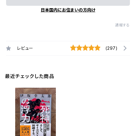
日本国内にお住まいの方向け
通報する
レビュー
(297)
最近チェックした商品