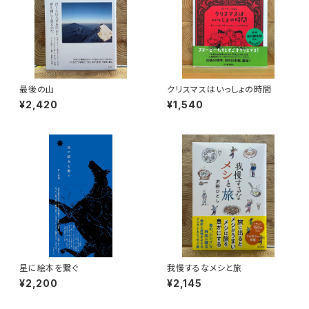
最後の山
クリスマスはいっしょの時間
¥2,420
¥1,540
星に絵本を繋ぐ
我慢するなメシと旅
¥2,200
¥2,145