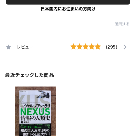
日本国内にお住まいの方向け
通報する
レビュー
(295)
最近チェックした商品