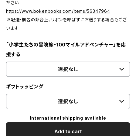
ださい
https://www.bokenbooks.com/items/56347964
※配送・梱包の都合上、リボンを結ばずにお送りする場合もござ
います
「小学生たちの冒険旅・100マイルアドベンチャー」を応
援する
選択なし
ギフトラッピング
選択なし
International shipping available
Add to cart