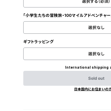
選択する（必須）
「小学生たちの冒険旅・100マイルアドベンチャー
選択なし
ギフトラッピング
選択なし
International shipping 
Sold out
日本国内にお住まいの