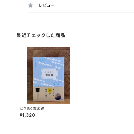
レビュー
最近チェックした商品
ときめく雲図鑑
¥1,320