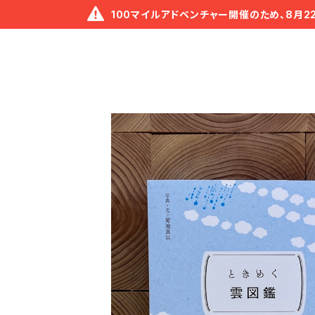
100マイルアドベンチャー開催のため、8月2