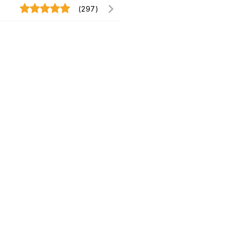
(297)