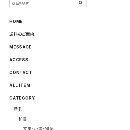
HOME
送料のご案内
MESSAGE
ACCESS
CONTACT
ALL ITEM
CATEGORY
新刊
和書
文学・小説・物語