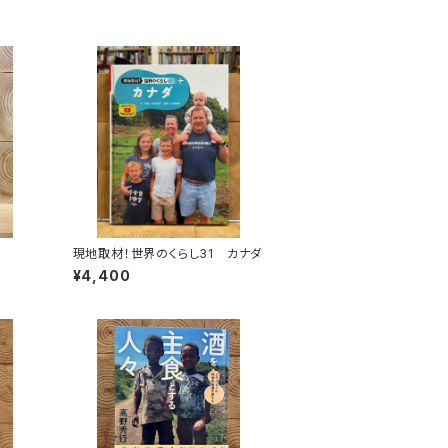
現地取材！世界のくらし31 カナダ
¥4,400