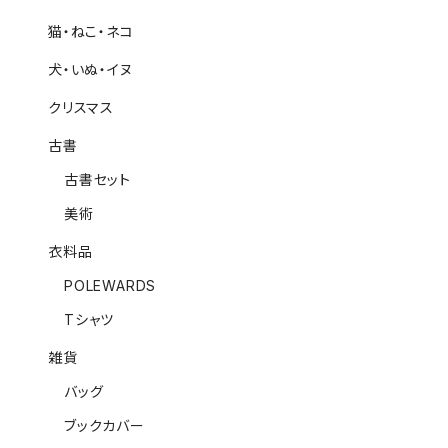
猫・ねこ・ネコ
犬・いぬ・イヌ
クリスマス
古書
古書セット
美術
衣料品
POLEWARDS
Tシャツ
雑貨
バッグ
ブックカバー