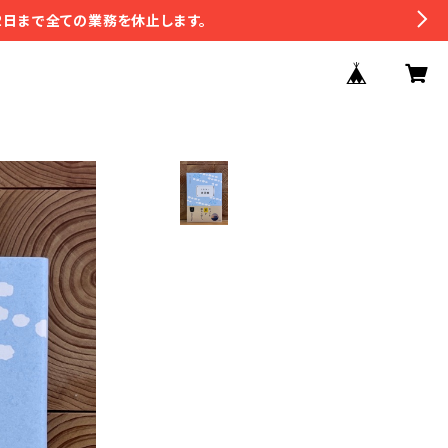
2日まで全ての業務を休止します。