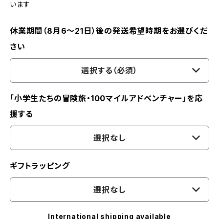
います
休業期間（8月6〜21日）後の発送希望時期をお選びくだ
さい
選択する（必須）
「小学生たちの冒険旅・100マイルアドベンチャー」を応
援する
選択なし
ギフトラッピング
選択なし
International shipping available