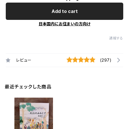
Add to cart
日本国内にお住まいの方向け
通報する
レビュー
(297)
最近チェックした商品