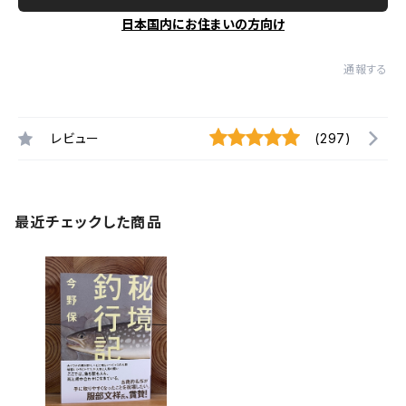
日本国内にお住まいの方向け
通報する
レビュー
(297)
最近チェックした商品