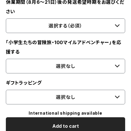
休業期間（8月6〜21日）後の発送希望時期をお選びくだ
さい
選択する（必須）
「小学生たちの冒険旅・100マイルアドベンチャー」を応
援する
選択なし
ギフトラッピング
選択なし
International shipping available
Add to cart