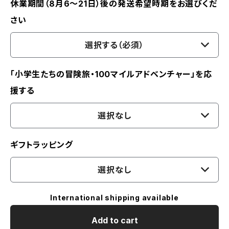
休業期間（8月6〜21日）後の発送希望時期をお選びくだ
さい
選択する（必須）
「小学生たちの冒険旅・100マイルアドベンチャー」を応
援する
選択なし
ギフトラッピング
選択なし
International shipping available
Add to cart