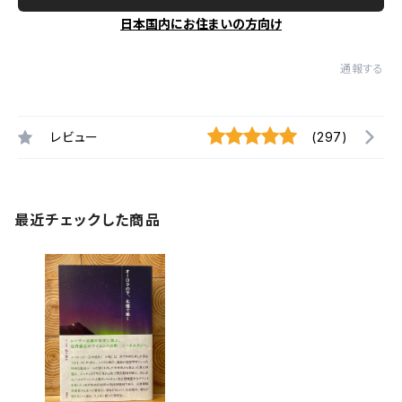
日本国内にお住まいの方向け
通報する
レビュー
(297)
最近チェックした商品