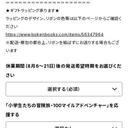
＝＝＝＝＝＝＝＝＝＝＝＝＝＝＝＝＝＝＝＝
★ギフトラッピング承ります★
ラッピングのデザイン、リボンの色等は以下のページからご確認く
ださい
https://www.bokenbooks.com/items/56347964
※配送・梱包の都合上、リボンを結ばずにお送りする場合もござ
います
休業期間（8月6〜21日）後の発送希望時期をお選びくだ
さい
選択する（必須）
「小学生たちの冒険旅・100マイルアドベンチャー」を応
援する