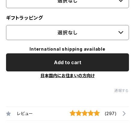
選択なし
ギフトラッピング
選択なし
International shipping available
Add to cart
日本国内にお住まいの方向け
通報する
レビュー
(297)