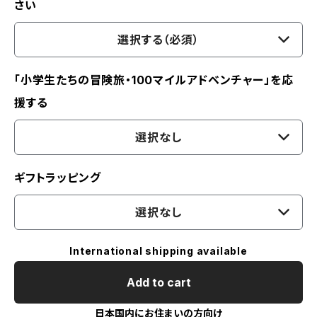
さい
選択する（必須）
「小学生たちの冒険旅・100マイルアドベンチャー」を応
援する
選択なし
ギフトラッピング
選択なし
International shipping available
Add to cart
日本国内にお住まいの方向け