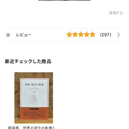
通報する
レビュー
(297)
最近チェックした商品
新装版 世界の見方の転換2