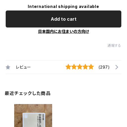
International shipping available
Add to cart
日本国内にお住まいの方向け
通報する
レビュー
(297)
最近チェックした商品