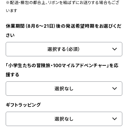
※配送・梱包の都合上、リボンを結ばずにお送りする場合もござ
います
休業期間（8月6〜21日）後の発送希望時期をお選びくだ
さい
選択する（必須）
「小学生たちの冒険旅・100マイルアドベンチャー」を応
援する
選択なし
ギフトラッピング
選択なし