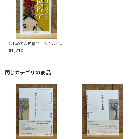
はじめての民俗学 怖さはどこ
からくるのか
¥1,210
同じカテゴリの商品