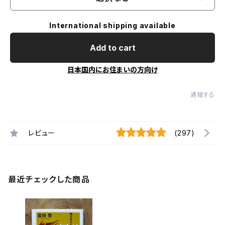
International shipping available
Add to cart
日本国内にお住まいの方向け
通報する
レビュー
(297)
最近チェックした商品