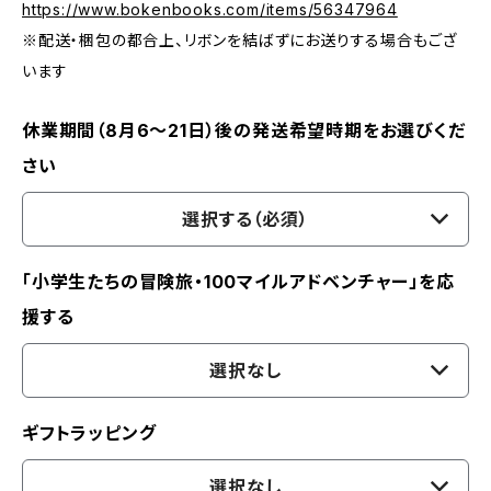
https://www.bokenbooks.com/items/56347964
※配送・梱包の都合上、リボンを結ばずにお送りする場合もござ
います
休業期間（8月6〜21日）後の発送希望時期をお選びくだ
さい
選択する（必須）
「小学生たちの冒険旅・100マイルアドベンチャー」を応
援する
選択なし
ギフトラッピング
選択なし