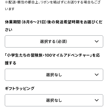
※配送・梱包の都合上、リボンを結ばずにお送りする場合もござ
います
休業期間（8月6〜21日）後の発送希望時期をお選びくだ
さい
選択する（必須）
「小学生たちの冒険旅・100マイルアドベンチャー」を応
援する
選択なし
ギフトラッピング
選択なし