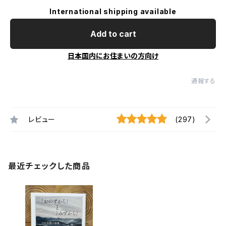
International shipping available
Add to cart
日本国内にお住まいの方向け
通報する
レビュー
(297)
最近チェックした商品