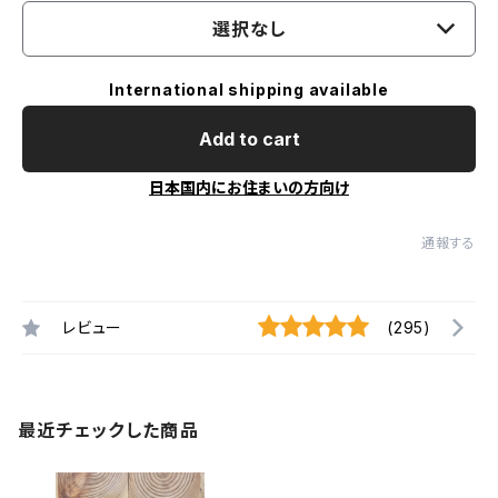
選択なし
International shipping available
Add to cart
日本国内にお住まいの方向け
通報する
レビュー
(295)
最近チェックした商品