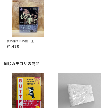
夜の果てへの旅 上
¥1,430
同じカテゴリの商品