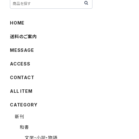
HOME
送料のご案内
MESSAGE
ACCESS
CONTACT
ALL ITEM
CATEGORY
新刊
和書
文学・小説・物語