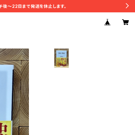
午後〜22日まで発送を休止します。