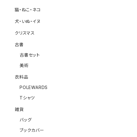
猫・ねこ・ネコ
犬・いぬ・イヌ
クリスマス
古書
古書セット
美術
衣料品
POLEWARDS
Tシャツ
雑貨
バッグ
ブックカバー