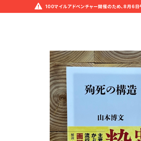
100マイルアドベンチャー開催のため、8月6日