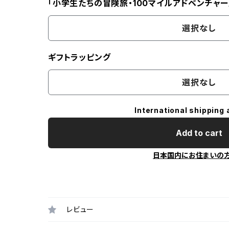
「小学生たちの冒険旅・100マイルアドベンチャー
選択なし
ギフトラッピング
選択なし
International shipping 
Add to cart
日本国内にお住まいの
レビュー