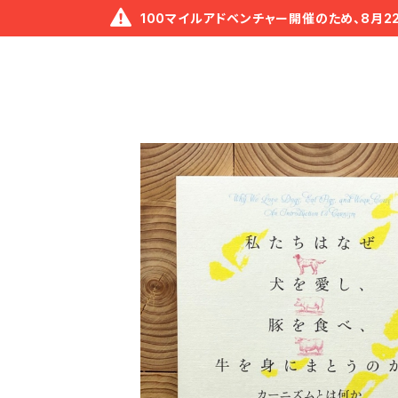
100マイルアドベンチャー開催のため、8月2