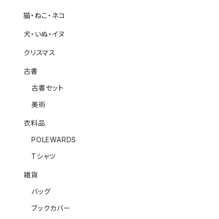
猫・ねこ・ネコ
犬・いぬ・イヌ
クリスマス
古書
古書セット
美術
衣料品
POLEWARDS
Tシャツ
雑貨
バッグ
ブックカバー