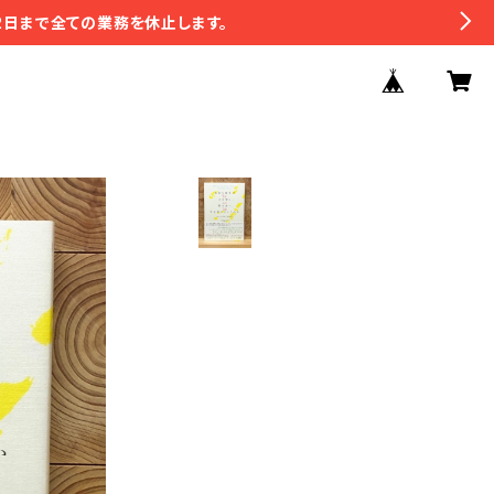
2日まで全ての業務を休止します。