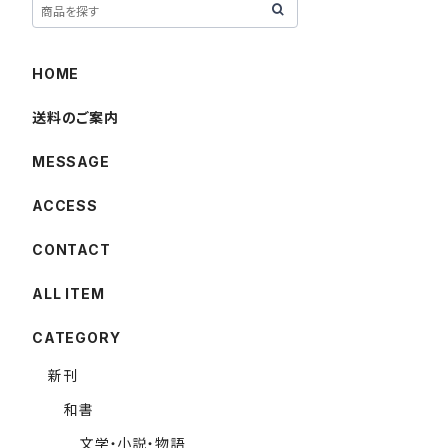
HOME
送料のご案内
MESSAGE
ACCESS
CONTACT
ALL ITEM
CATEGORY
新刊
和書
文学・小説・物語