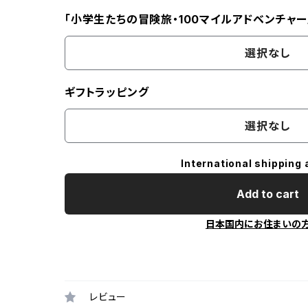
「小学生たちの冒険旅・100マイルアドベンチャー
選択なし
ギフトラッピング
選択なし
International shipping 
Add to cart
日本国内にお住まいの
レビュー