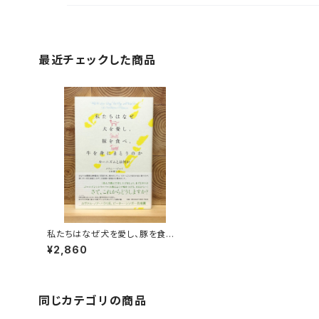
最近チェックした商品
私たちはなぜ犬を愛し、豚を食べ、
牛を身にまとうのか
¥2,860
同じカテゴリの商品