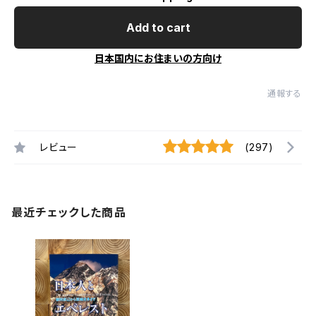
Add to cart
日本国内にお住まいの方向け
通報する
レビュー
(297)
最近チェックした商品