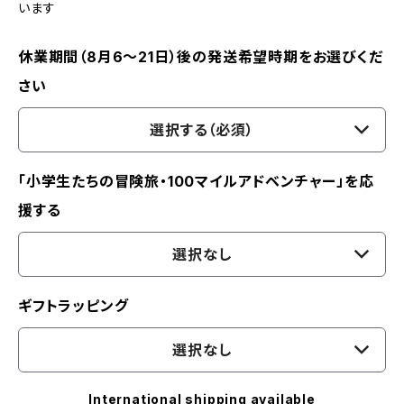
います
休業期間（8月6〜21日）後の発送希望時期をお選びくだ
さい
選択する（必須）
「小学生たちの冒険旅・100マイルアドベンチャー」を応
援する
選択なし
ギフトラッピング
選択なし
International shipping available