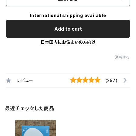
International shipping available
Add to cart
日本国内にお住まいの方向け
通報する
レビュー
(297)
最近チェックした商品