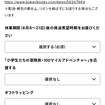
https://www.bokenbooks.com/items/56347964
※配送・梱包の都合上、リボンを結ばずにお送りする場合もござ
います
休業期間（8月6〜21日）後の発送希望時期をお選びくだ
さい
選択する（必須）
「小学生たちの冒険旅・100マイルアドベンチャー」を応
援する
選択なし
ギフトラッピング
選択なし