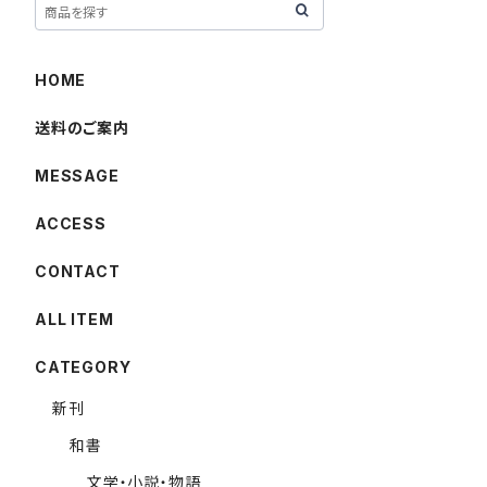
HOME
送料のご案内
MESSAGE
ACCESS
CONTACT
ALL ITEM
CATEGORY
新刊
和書
文学・小説・物語