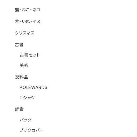
猫・ねこ・ネコ
犬・いぬ・イヌ
クリスマス
古書
古書セット
美術
衣料品
POLEWARDS
Tシャツ
雑貨
バッグ
ブックカバー