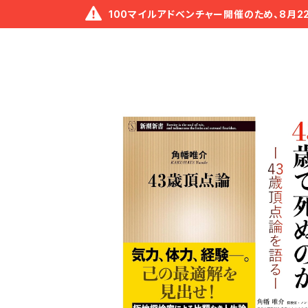
100マイルアドベンチャー開催のため、8月2