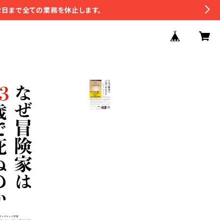
2日まで全ての業務を休止します。