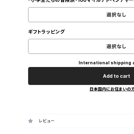
「小学生たちの冒険旅・100マイルアドベンチャー
選択なし
ギフトラッピング
選択なし
International shipping 
Add to cart
日本国内にお住まいの
レビュー