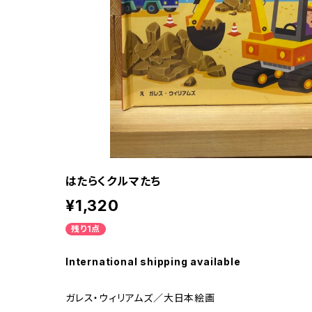
はたらくクルマたち
¥1,320
残り1点
International shipping available
ガレス・ウィリアムズ／大日本絵画