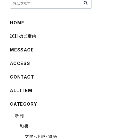
HOME
送料のご案内
MESSAGE
ACCESS
CONTACT
ALL ITEM
CATEGORY
新刊
和書
文学・小説・物語