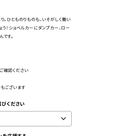
り。ひとものりものも、いそがしく働い
ょう！ショベルカーにダンプカー、ロー
んです。
ご確認ください
合もございます
選びください