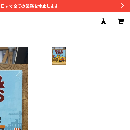
2日まで全ての業務を休止します。