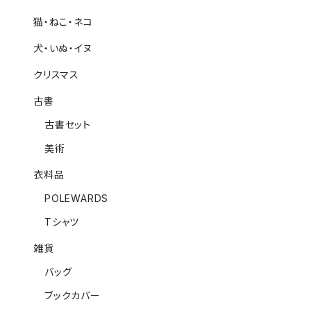
猫・ねこ・ネコ
犬・いぬ・イヌ
クリスマス
古書
古書セット
美術
衣料品
POLEWARDS
Tシャツ
雑貨
バッグ
ブックカバー