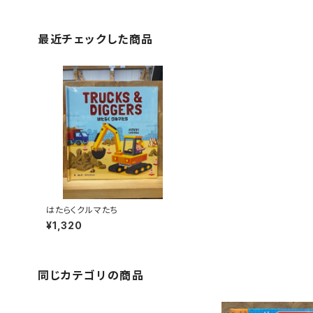
最近チェックした商品
はたらくクルマたち
¥1,320
同じカテゴリの商品