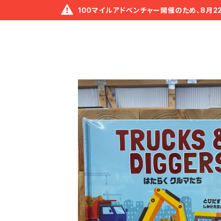
100マイルアドベンチャー開催のため、8月2