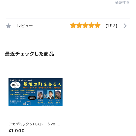
通報する
レビュー
(297)
最近チェックした商品
アカデミッククロストークvol.1
録画視聴権
¥1,000