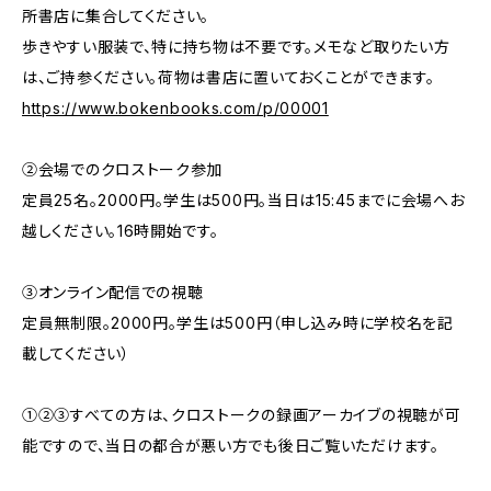
所書店に集合してください。
歩きやすい服装で、特に持ち物は不要です。メモなど取りたい方
は、ご持参ください。荷物は書店に置いておくことができます。
https://www.bokenbooks.com/p/00001
②会場でのクロストーク参加
定員25名。2000円。学生は500円。当日は15:45までに会場へお
越しください。16時開始です。
③オンライン配信での視聴
定員無制限。2000円。学生は500円（申し込み時に学校名を記
載してください）
①②③すべての方は、クロストークの録画アーカイブの視聴が可
能ですので、当日の都合が悪い方でも後日ご覧いただけます。