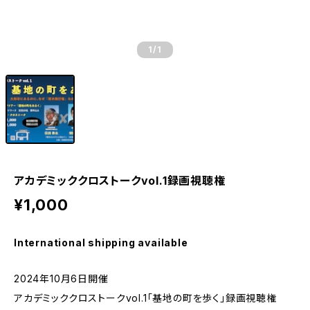
1
/1
アカデミッククロストークvol.1録画視聴権
¥1,000
International shipping available
2024年10月6日開催
アカデミッククロストークvol.1「基地の町を歩く」録画視聴権