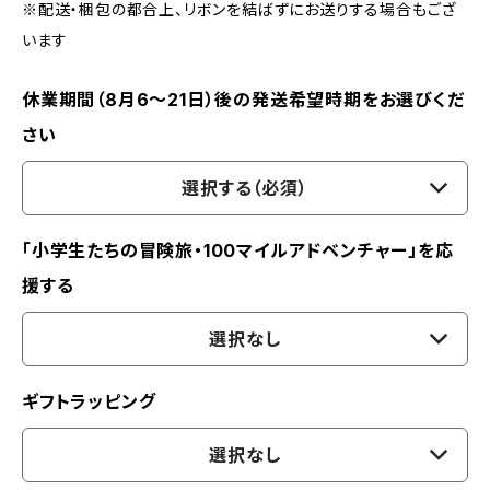
※配送・梱包の都合上、リボンを結ばずにお送りする場合もござ
います
休業期間（8月6〜21日）後の発送希望時期をお選びくだ
さい
選択する（必須）
「小学生たちの冒険旅・100マイルアドベンチャー」を応
援する
選択なし
ギフトラッピング
選択なし