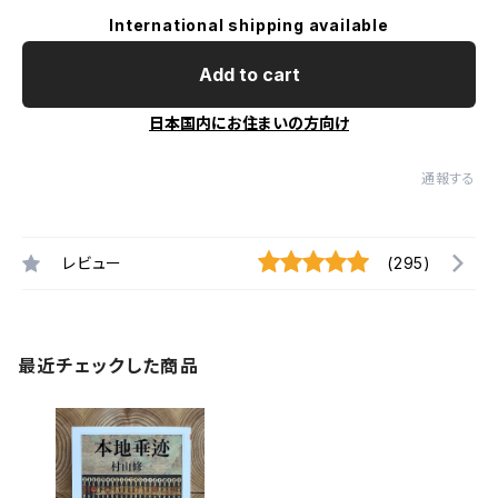
International shipping available
Add to cart
日本国内にお住まいの方向け
通報する
レビュー
(295)
最近チェックした商品