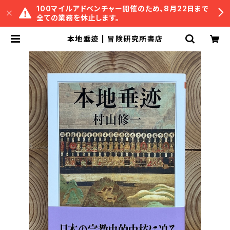
100マイルアドベンチャー開催のため、8月22日まで
全ての業務を休止します。
本地垂迹 | 冒険研究所書店