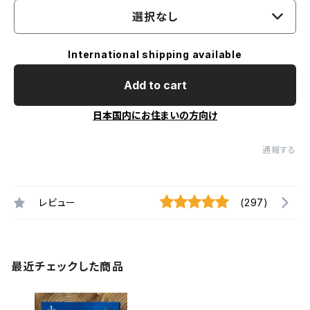
選択なし
International shipping available
Add to cart
日本国内にお住まいの方向け
通報する
レビュー
(297)
最近チェックした商品