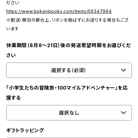
ださい
https://www.bokenbooks.com/items/56347964
※配送・梱包の都合上、リボンを結ばずにお送りする場合もござ
います
休業期間（8月6〜21日）後の発送希望時期をお選びくだ
さい
選択する（必須）
「小学生たちの冒険旅・100マイルアドベンチャー」を応
援する
選択なし
ギフトラッピング