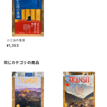
小三治の落語
¥1,353
同じカテゴリの商品